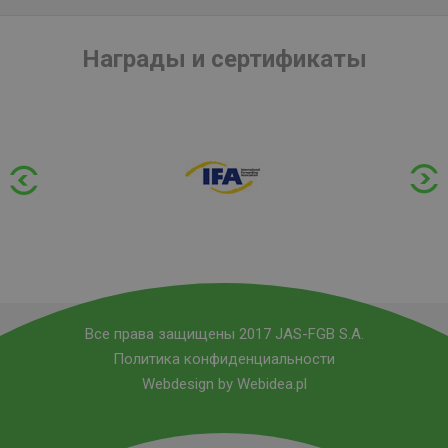
Награды и сертификаты
Все права защищены 2017 JAS-FGB S.A.
Политика конфиденциальности
Webdesign by Webidea.pl